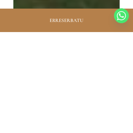
ERRESERBATU