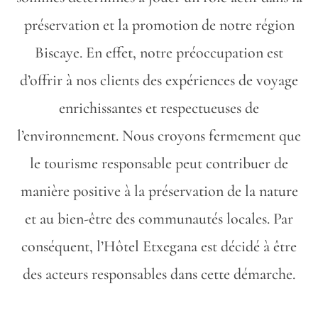
préservation et la promotion de notre région
Biscaye. En effet, notre préoccupation est
d’offrir à nos clients des expériences de voyage
enrichissantes et respectueuses de
l’environnement. Nous croyons fermement que
le tourisme responsable peut contribuer de
manière positive à la préservation de la nature
et au bien-être des communautés locales. Par
conséquent, l’Hôtel Etxegana est décidé à être
des acteurs responsables dans cette démarche.