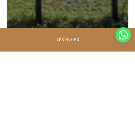
RÉSERVER