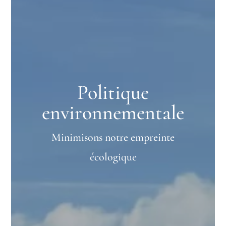
Politique
environnementale
Minimisons notre empreinte
écologique