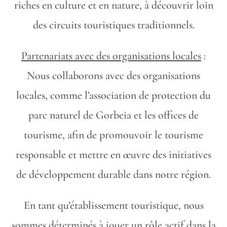
riches en culture et en nature, à découvrir loin
des circuits touristiques traditionnels.
Partenariats avec des organisations locales
:
Nous collaborons avec des organisations
locales, comme l’association de protection du
parc naturel de Gorbeia et les offices de
tourisme, afin de promouvoir le tourisme
responsable et mettre en œuvre des initiatives
de développement durable dans notre région.
En tant qu’établissement touristique, nous
sommes déterminés à jouer un rôle actif dans la