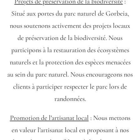
Projets de préservation de la biodiversité
:
Situé aux portes du parc naturel de Gorbeia,
nous soutenons activement des projets locaux
de préservation de la biodiversité. Nous
participons à la restauration des écosystèmes
naturels et la protection des espèces menacées
au sein du parc naturel. Nous encourageons nos
clients à participer respecter le parc lors de
randonnées.
Promotion de l’artisanat local
: Nous mettons
en valeur l’artisanat local en proposant à nos