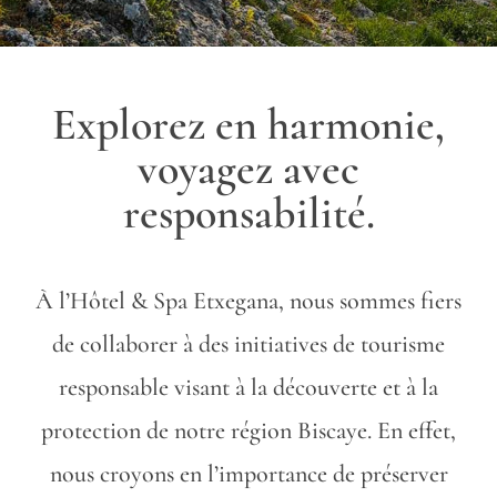
Explorez en harmonie,
voyagez avec
responsabilité.
À l’Hôtel & Spa Etxegana, nous sommes fiers
de collaborer à des initiatives de tourisme
responsable visant à la découverte et à la
protection de notre région Biscaye. En effet,
nous croyons en l’importance de préserver