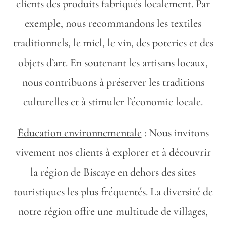
clients des produits fabriqués localement. Par
exemple, nous recommandons les textiles
traditionnels, le miel, le vin, des poteries et des
objets d’art. En soutenant les artisans locaux,
nous contribuons à préserver les traditions
culturelles et à stimuler l’économie locale.
Éducation environnementale
: Nous invitons
vivement nos clients à explorer et à découvrir
la région de Biscaye en dehors des sites
touristiques les plus fréquentés. La diversité de
notre région offre une multitude de villages,