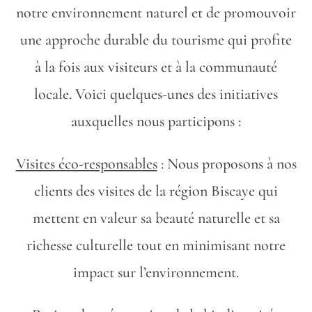
notre environnement naturel et de promouvoir
une approche durable du tourisme qui profite
à la fois aux visiteurs et à la communauté
locale. Voici quelques-unes des initiatives
auxquelles nous participons :
Visites éco-responsables
: Nous proposons à nos
clients des visites de la région Biscaye qui
mettent en valeur sa beauté naturelle et sa
richesse culturelle tout en minimisant notre
impact sur l’environnement.