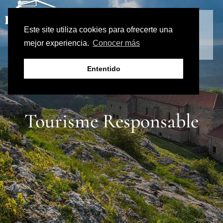
Este site utiliza cookies para ofrecerte una
mejor experiencia.
Conocer más
Ententido
Tourisme Responsable